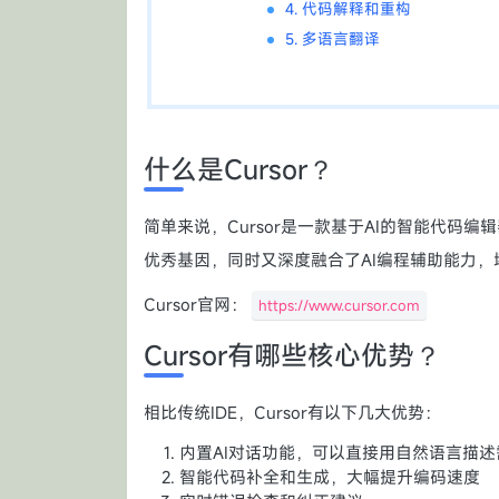
4. 代码解释和重构
5. 多语言翻译
什么是Cursor？
简单来说，Cursor是一款基于AI的智能代码编辑
优秀基因，同时又深度融合了AI编程辅助能力
Cursor官网：
https://www.cursor.com
Cursor有哪些核心优势？
相比传统IDE，Cursor有以下几大优势：
内置AI对话功能，可以直接用自然语言描述
智能代码补全和生成，大幅提升编码速度