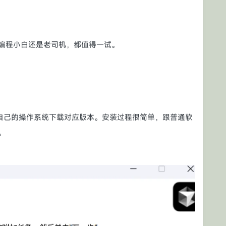
编程小白还是老司机，都值得一试。
自己的操作系统下载对应版本。安装过程很简单，跟普通软
。