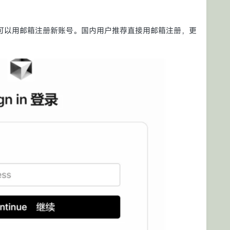
接登录，也可以用邮箱注册新账号。国内用户推荐直接用邮箱注册，更