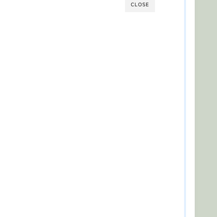
CLOSE