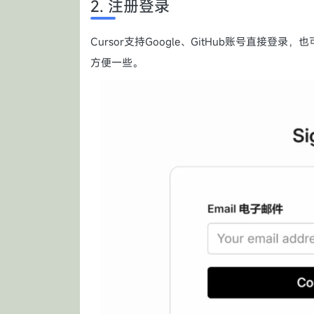
2. 注册登录
Cursor支持Google、GitHub账号直
方便一些。