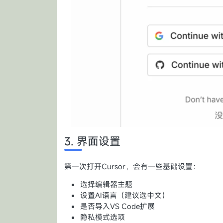
3. 界面设置
第一次打开Cursor，会有一些基础设置：
选择编辑器主题
设置AI语言（建议选中文）
是否导入VS Code扩展
隐私模式选项