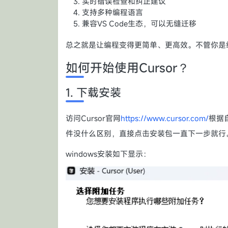
实时错误检查和纠正建议
支持多种编程语言
兼容VS Code生态，可以无缝迁移
总之就是让编程变得更简单、更高效。不管你是
如何开始使用Cursor？
1. 下载安装
访问Cursor官网
https://www.cursor.com/
根据
件没什么区别，直接点击安装包一直下一步就行
windows安装如下显示：