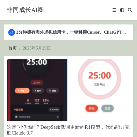
非同成长AI圈
2分钟拥有海外虚拟信用卡，一键解锁Cursor、ChatGPT Plus、Claude等AI服务
2分钟拥有海外虚拟信用卡，一键解锁Cursor、ChatGPT Plus、Claude等AI服务
2分钟拥有海外虚拟信用卡，一键解锁Cursor、ChatGPT Plus、Claude等AI服务
首页
2025年5月29日
这是”小升级”？DeepSeek低调更新的R1模型，代码能力完
胜Claude 3.7