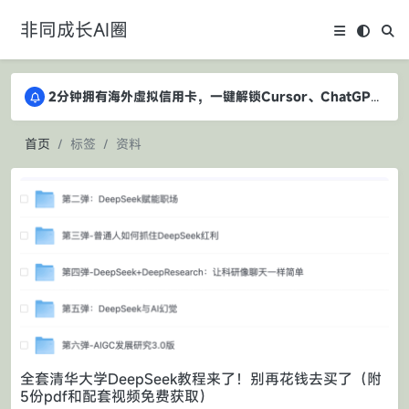
非同成长AI圈
2分钟拥有海外虚拟信用卡，一键解锁Cursor、ChatGPT Plus、Claude等AI服务
2分钟拥有海外虚拟信用卡，一键解锁Cursor、ChatGPT Plus、Claude等AI服务
2分钟拥有海外虚拟信用卡，一键解锁Cursor、ChatGPT Plus、Claude等AI服务
首页
标签
资料
全套清华大学DeepSeek教程来了！别再花钱去买了（附
5份pdf和配套视频免费获取）